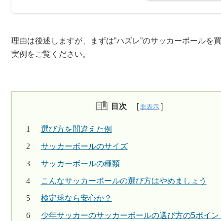
理由は後述しますが、まずは”ハズレ”のサッカーボールを
実例をご覧ください。
目次
選び方を間違えた例
サッカーボールのサイズ
サッカーボールの種類
こんなサッカーボールの選び方はやめましょう
検定球なら安心か？
少年サッカーのサッカーボールの選び方の5ポイン