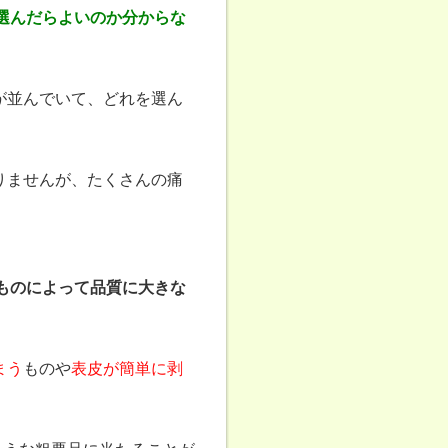
選んだらよいのか分からな
が並んでいて、どれを選ん
りませんが、たくさんの痛
ものによって品質に大きな
まう
ものや
表皮が簡単に剥