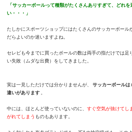
「サッカーボールって種類がたくさんありすぎて、どれを
い・・・」
たしかにスポーツショップにはたくさんのサッカーボール
だらよいのか迷いますよね。
セレビも今までに買ったボールの数は両手の指だけでは足
い失敗（ムダな出費）をしてきました。
実は一見しただけでは分かりませんが、
サッカーボールは
違いがあります
。
中には、ほとんど使っていないのに、
すぐ空気が抜けてし
がれてしまう
ものもあります。