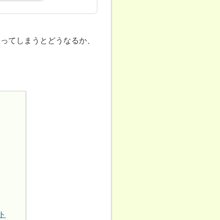
買ってしまうとどうなるか、
ト